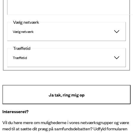
Vælg netværk
Vælg netværk
Træffetid
Træffetid
Ja tak, ring mig op
Interesseret?
Vil du høre mere om mulighederne i vores netværksgrupper og være
med til at sætte dit præg på samfundsdebatten? Udfyld formularen