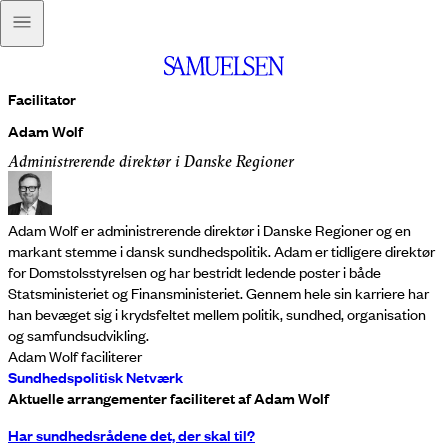
Facilitator
Adam Wolf
Administrerende direktør i Danske Regioner
Adam Wolf er administrerende direktør i Danske Regioner og en
markant stemme i dansk sundhedspolitik. Adam er tidligere direktør
for Domstolsstyrelsen og har bestridt ledende poster i både
Statsministeriet og Finansministeriet. Gennem hele sin karriere har
han bevæget sig i krydsfeltet mellem politik, sundhed, organisation
og samfundsudvikling.
Adam Wolf faciliterer
Sundhedspolitisk Netværk
Aktuelle arrangementer faciliteret af Adam Wolf
Har sundhedsrådene det, der skal til?