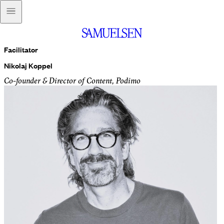
Facilitator
Nikolaj Koppel
Co-founder & Director of Content, Podimo