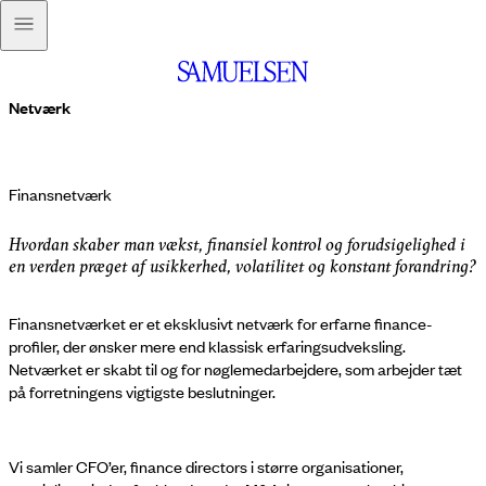
Netværk
Finansnetværk
Hvordan skaber man vækst, finansiel kontrol og forudsigelighed i
en verden præget af usikkerhed, volatilitet og konstant forandring?
Finansnetværket er et eksklusivt netværk for erfarne finance-
profiler, der ønsker mere end klassisk erfaringsudveksling.
Netværket er skabt til og for nøglemedarbejdere, som arbejder tæt
på forretningens vigtigste beslutninger.
Vi samler CFO’er, finance directors i større organisationer,