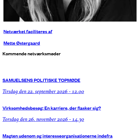
Netværket faciliteres af
Mette Østergaard
Kommende netværksmøder
SAMUELSENS POLITISKE TOPMØDE
tirsdag den 22. september 2026 - 12.00
Virksomhedsbesøg: En karriere, der flasker sig?
torsdag den 26. november 2026 - 14.30
Magten udenom og interesseorganisationerne indefra