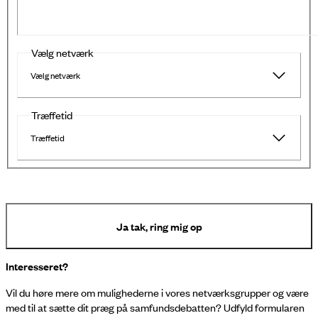
Vælg netværk
Vælg netværk
Træffetid
Træffetid
Ja tak, ring mig op
Interesseret?
Vil du høre mere om mulighederne i vores netværksgrupper og være
med til at sætte dit præg på samfundsdebatten? Udfyld formularen