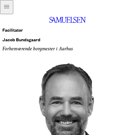
Facilitator
Jacob Bundsgaard
Forhenværende borgmester i Aarhus